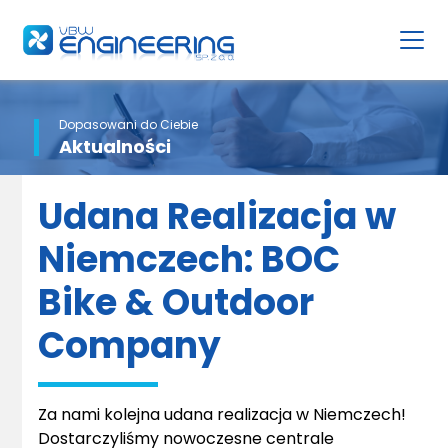
Dopasowani do Ciebie
Aktualności
Udana Realizacja w
Niemczech: BOC
Bike & Outdoor
Company
Za nami kolejna udana realizacja w Niemczech!
Dostarczyliśmy nowoczesne centrale