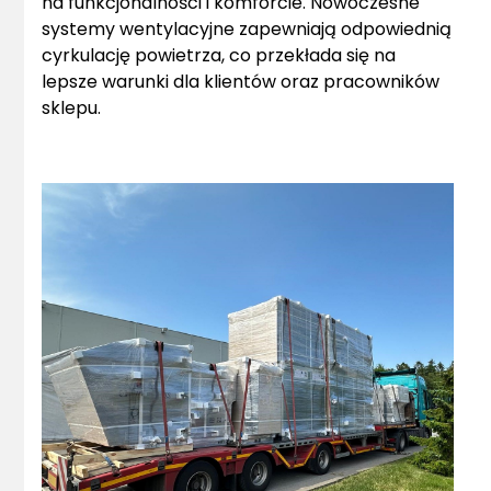
na funkcjonalności i komforcie. Nowoczesne
systemy wentylacyjne zapewniają odpowiednią
cyrkulację powietrza, co przekłada się na
lepsze warunki dla klientów oraz pracowników
sklepu.