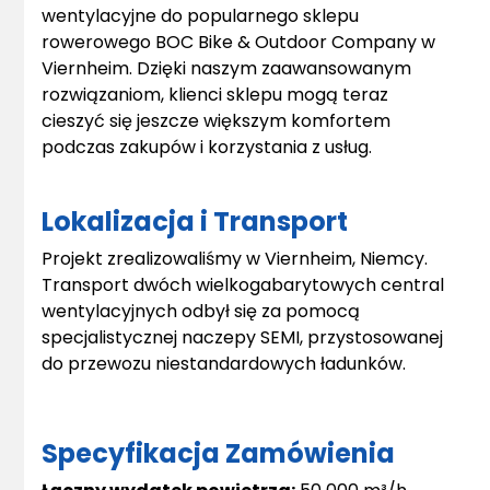
wentylacyjne do popularnego sklepu
rowerowego BOC Bike & Outdoor Company w
Viernheim. Dzięki naszym zaawansowanym
rozwiązaniom, klienci sklepu mogą teraz
cieszyć się jeszcze większym komfortem
podczas zakupów i korzystania z usług.
Lokalizacja i Transport
Projekt zrealizowaliśmy w Viernheim, Niemcy.
Transport dwóch wielkogabarytowych central
wentylacyjnych odbył się za pomocą
specjalistycznej naczepy SEMI, przystosowanej
do przewozu niestandardowych ładunków.
Specyfikacja Zamówienia