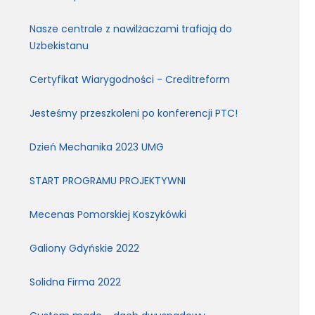
Nasze centrale z nawilżaczami trafiają do
Uzbekistanu
Certyfikat Wiarygodności - Creditreform
Jesteśmy przeszkoleni po konferencji PTC!
Dzień Mechanika 2023 UMG
START PROGRAMU PROJEKTYWNI
Mecenas Pomorskiej Koszykówki
Galiony Gdyńskie 2022
Solidna Firma 2022