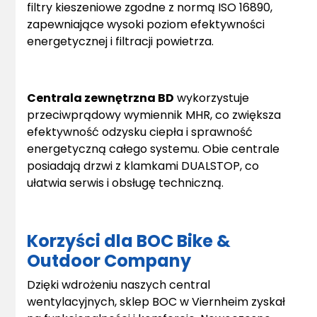
filtry kieszeniowe zgodne z normą ISO 16890,
zapewniające wysoki poziom efektywności
energetycznej i filtracji powietrza.
Centrala zewnętrzna BD
wykorzystuje
przeciwprądowy wymiennik MHR, co zwiększa
efektywność odzysku ciepła i sprawność
energetyczną całego systemu. Obie centrale
posiadają drzwi z klamkami DUALSTOP, co
ułatwia serwis i obsługę techniczną.
Korzyści dla BOC Bike &
Outdoor Company
Dzięki wdrożeniu naszych central
wentylacyjnych, sklep BOC w Viernheim zyskał