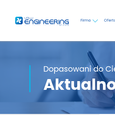
Firma
Ofert
Dopasowani do Ci
Aktualno