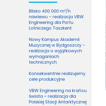
Blisko 400 000 m³/h
nawiewu – realizacja VBW
Engineering dla Portu
Lotniczego Taszkent
Nowy Kampus Akademii
Muzycznej w Bydgoszczy –
realizacja o wyjątkowych
wymaganiach
technicznych
Konsekwentnie realizujemy
cele produkcyjne
VBW Engineering na krańcu
świata – realizacja dla
Polskiej Stacji Antarktycznej