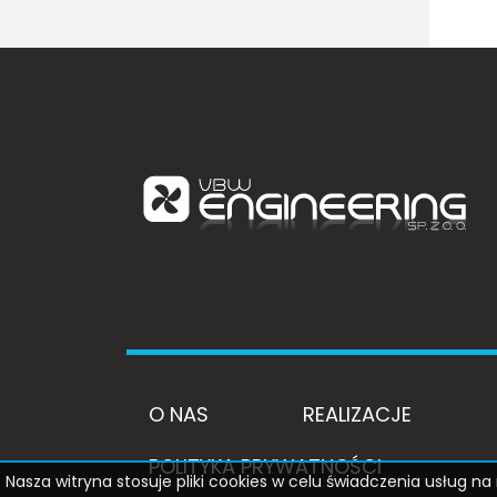
O NAS
REALIZACJE
POLITYKA PRYWATNOŚCI
Nasza witryna stosuje pliki cookies w celu świadczenia usług 