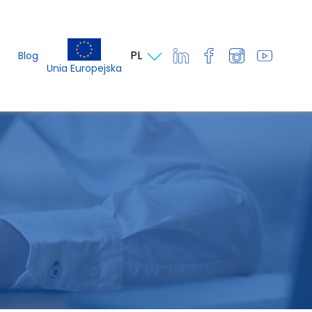
PL
Blog
Unia Europejska