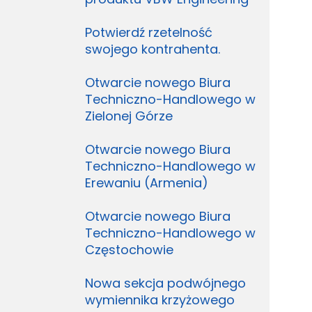
Potwierdź rzetelność
swojego kontrahenta.
Otwarcie nowego Biura
Techniczno-Handlowego w
Zielonej Górze
Otwarcie nowego Biura
Techniczno-Handlowego w
Erewaniu (Armenia)
Otwarcie nowego Biura
Techniczno-Handlowego w
Częstochowie
Nowa sekcja podwójnego
wymiennika krzyżowego