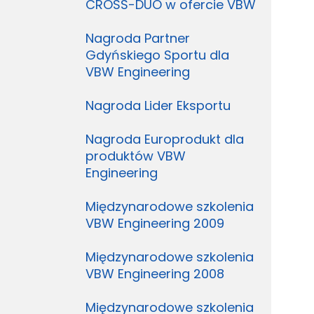
CROSS-DUO w ofercie VBW
Nagroda Partner
Gdyńskiego Sportu dla
VBW Engineering
Nagroda Lider Eksportu
Nagroda Europrodukt dla
produktów VBW
Engineering
Międzynarodowe szkolenia
VBW Engineering 2009
Międzynarodowe szkolenia
VBW Engineering 2008
Międzynarodowe szkolenia