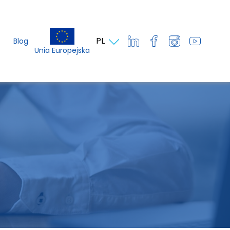
PL
Blog
Unia Europejska