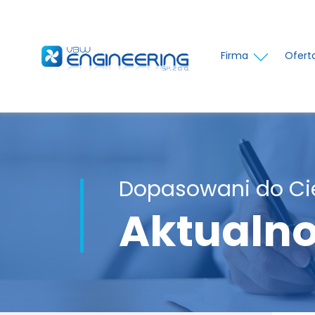
Firma
Ofert
Dopasowani do Ci
Aktualno