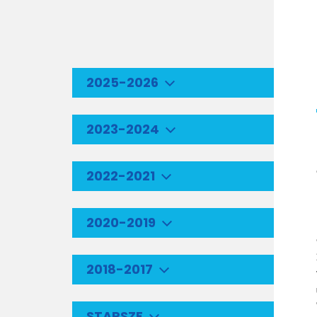
2025-2026
2023-2024
2022-2021
2020-2019
2018-2017
STARSZE