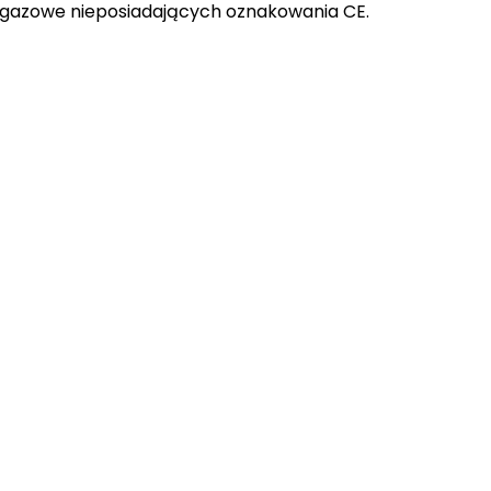
gazowe nieposiadających oznakowania CE.