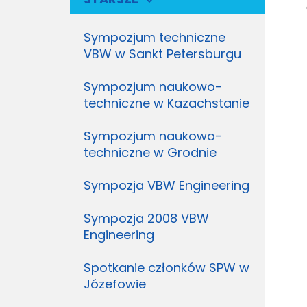
Sympozjum techniczne
VBW w Sankt Petersburgu
Sympozjum naukowo-
techniczne w Kazachstanie
Sympozjum naukowo-
techniczne w Grodnie
Sympozja VBW Engineering
Sympozja 2008 VBW
Engineering
Spotkanie członków SPW w
Józefowie