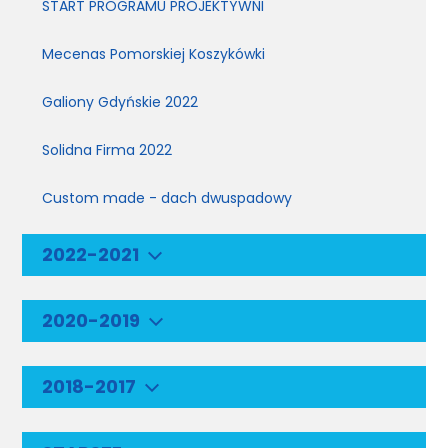
START PROGRAMU PROJEKTYWNI
Mecenas Pomorskiej Koszykówki
Galiony Gdyńskie 2022
Solidna Firma 2022
Custom made - dach dwuspadowy
2022-2021
2020-2019
2018-2017