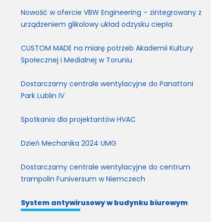
Nowość w ofercie VBW Engineering – zintegrowany z
urządzeniem glikolowy układ odzysku ciepła
CUSTOM MADE na miarę potrzeb Akademii Kultury
Społecznej i Medialnej w Toruniu
Dostarczamy centrale wentylacyjne do Panattoni
Park Lublin IV
Spotkania dla projektantów HVAC
Dzień Mechanika 2024 UMG
Dostarczamy centrale wentylacyjne do centrum
trampolin Funiversum w Niemczech
System antywirusowy w budynku biurowym