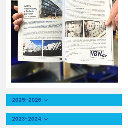
2025-2026
2023-2024