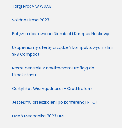
Targi Pracy w WSAiB
Solidna Firma 2023
Potężna dostawa na Niemiecki Kampus Naukowy
Uzupełniamy ofertę urządzeń kompaktowych z linii
SPS Compact
Nasze centrale z nawilżaczami trafiają do
Uzbekistanu
Certyfikat Wiarygodności - Creditreform
Jesteśmy przeszkoleni po konferencji PTC!
Dzień Mechanika 2023 UMG