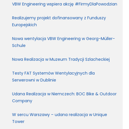
VBW Engineering wspiera akcję #FirmyDlaPowodzian
Realizujemy projekt dofinansowany z Funduszy
Europejskich
Nowa wentylacja VBW Engineering w Georg-Müller-
Schule
Nowa Realizacja w Muzeum Tradycji Szlacheckiej
Testy FAT Systemów Wentylacyjnych dla
Serwerowni w Dublinie
Udana Realizacja w Niemczech: BOC Bike & Outdoor
Company
W sercu Warszawy – udana realizacja w Unique
Tower