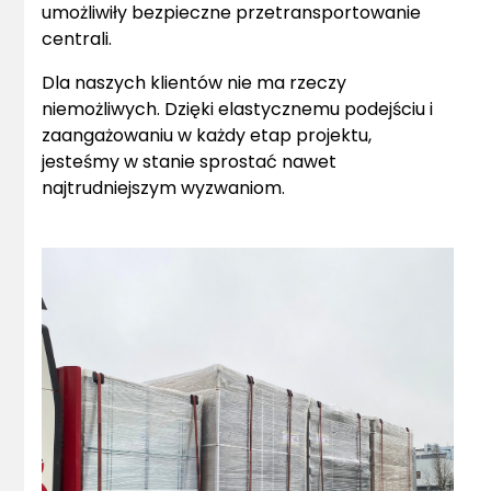
umożliwiły bezpieczne przetransportowanie
centrali.
Dla naszych klientów nie ma rzeczy
niemożliwych. Dzięki elastycznemu podejściu i
zaangażowaniu w każdy etap projektu,
jesteśmy w stanie sprostać nawet
najtrudniejszym wyzwaniom.