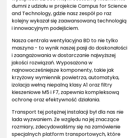
dumni z udziału w projekcie Campus for Science
and Technology, gdzie nasz zespół po raz
kolejny wykazał się zaawansowaną technologią
i innowacyjnym podejściem.
Nasza centrala wentylacyjna BD to nie tylko
maszyna - to wynik naszej pasji do doskonałości
i zaangażowania w dostarczanie najwyższej
jakości rozwiązań. Wyposażona w
najnowocześniejsze komponenty, takie jak
krzyżowy wymiennik powietrza, automatyka,
izolacja wełną niepalną klasy A1 oraz filtry
kieszeniowe M5 i F7, zapewnia kompleksową
ochronę oraz efektywność działania.
Transport tej potężnej instalacji był dla nas nie
lada wyzwaniem.
Ze względu na jej znaczące
rozmiary, zdecydowaliśmy się na zamówienie
specjalnych platform transportowych, które