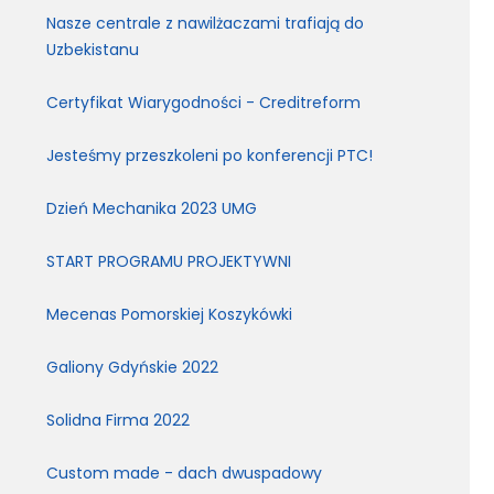
Nasze centrale z nawilżaczami trafiają do
Uzbekistanu
Certyfikat Wiarygodności - Creditreform
Jesteśmy przeszkoleni po konferencji PTC!
Dzień Mechanika 2023 UMG
START PROGRAMU PROJEKTYWNI
Mecenas Pomorskiej Koszykówki
Galiony Gdyńskie 2022
Solidna Firma 2022
Custom made - dach dwuspadowy