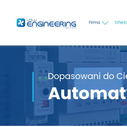
Firma
Ofert
Dopasowani do Ci
Automat