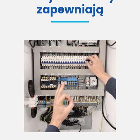
zapewniają