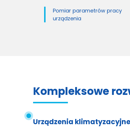
pracy
Bezpieczną pracę urządzenia
Kompleksowe roz
Urządzenia klimatyzacyjn