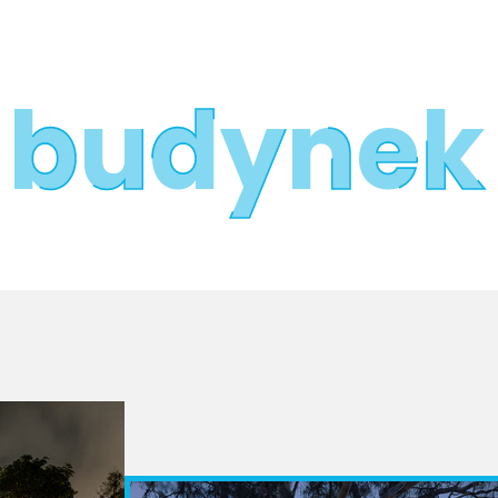
y budynek