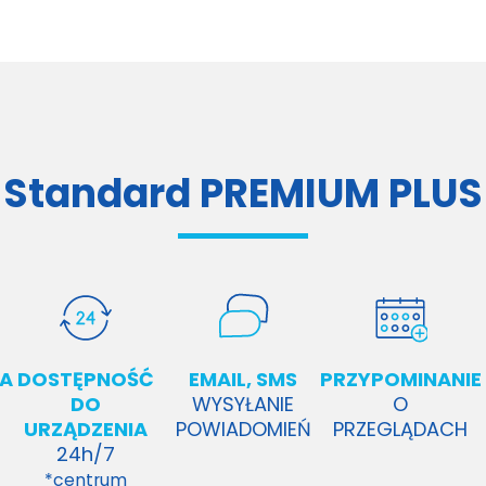
Standard PREMIUM PLUS
A
DOSTĘPNOŚĆ
EMAIL, SMS
PRZYPOMINANIE
DO
WYSYŁANIE
O
URZĄDZENIA
POWIADOMIEŃ
PRZEGLĄDACH
24h/7
*centrum