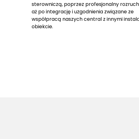
sterowniczą, poprzez profesjonalny rozruch
aż po integrację i uzgodnienia związane ze
współpracą naszych central z innymi instal
obiekcie.