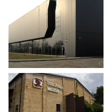
OSIR - Bytom