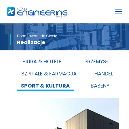
Dopasowani do Ciebie
Realizacje
BIURA & HOTELE
PRZEMYSŁ
SZPITALE & FARMACJA
HANDEL
SPORT & KULTURA
BASENY