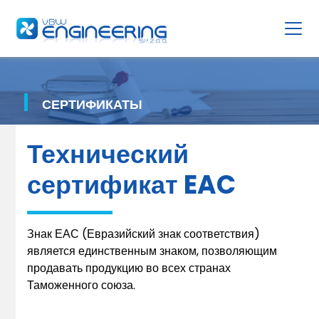
СЕРТИФИКАТЫ
Технический
сертификат EAC
Знак ЕАС (Евразийский знак соответствия)
является единственным знаком, позволяющим
продавать продукцию во всех странах
Таможенного союза.