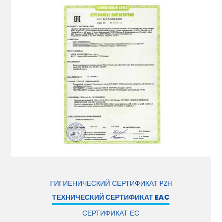
ГИГИЕНИЧЕСКИЙ СЕРТИФИКАТ PZH
ТЕХНИЧЕСКИЙ СЕРТИФИКАТ EAC
СЕРТИФИКАТ ЕС