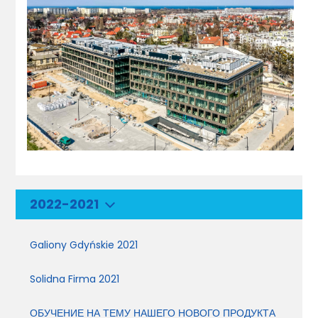
2022-2021
Galiony Gdyńskie 2021
Solidna Firma 2021
ОБУЧЕНИЕ НА ТЕМУ НАШЕГО НОВОГО ПРОДУКТА