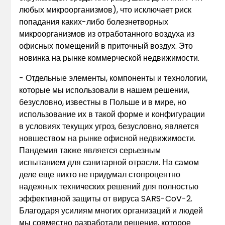
любых микроорганизмов), что исключает риск
попадания каких-либо болезнетворных
микроорганизмов из отработанного воздуха из
офисных помещений в приточный воздух. Это
новинка на рынке коммерческой недвижимости.
- Отдельные элементы, компоненты и технологии,
которые мы использовали в нашем решении,
безусловно, известны в Польше и в мире, но
использование их в такой форме и конфигурации
в условиях текущих угроз, безусловно, является
новшеством на рынке офисной недвижимости.
Пандемия также является серьезным
испытанием для санитарной отрасли. На самом
деле еще никто не придумал стопроцентно
надежных технических решений для полностью
эффективной защиты от вируса SARS-CoV-2.
Благодаря усилиям многих организаций и людей
мы совместно разработали решение, которое