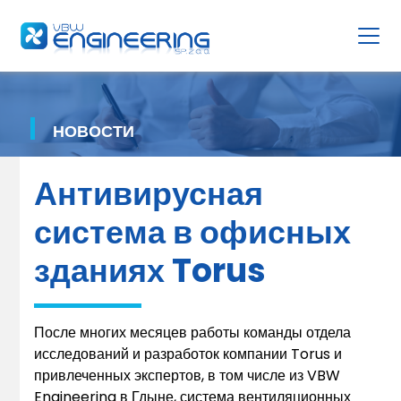
НОВОСТИ
Антивирусная
система в офисных
зданиях Torus
После многих месяцев работы команды отдела
исследований и разработок компании Torus и
привлеченных экспертов, в том числе из VBW
Engineering в Гдыне, система вентиляционных