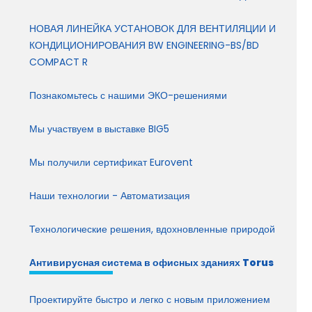
НОВАЯ ЛИНЕЙКА УСТАНОВОК ДЛЯ ВЕНТИЛЯЦИИ И
КОНДИЦИОНИРОВАНИЯ BW ENGINEERING-BS/BD
COMPACT R
Познакомьтесь с нашими ЭКО-решениями
Мы участвуем в выставке BIG5
Мы получили сертификат Eurovent
Наши технологии - Автоматизация
Технологические решения, вдохновленные природой
Антивирусная система в офисных зданиях Torus
Проектируйте быстро и легко с новым приложением