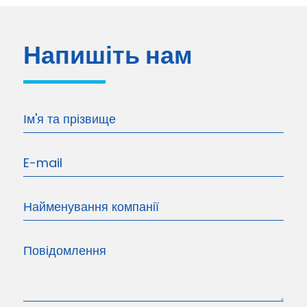
Напишіть нам