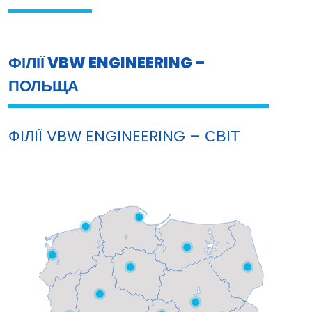
ФІЛІЇ VBW ENGINEERING –
ПОЛЬЩА
ФІЛІЇ VBW ENGINEERING – СВІТ