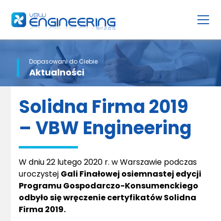
Dopasowani do Ciebie
Aktualności
Solidna Firma 2019
– VBW Engineering
W dniu 22 lutego 2020 r. w Warszawie podczas
uroczystej
Gali Finałowej osiemnastej edycji
Programu Gospodarczo-Konsumenckiego
odbyło się wręczenie certyfikatów Solidna
Firma 2019.