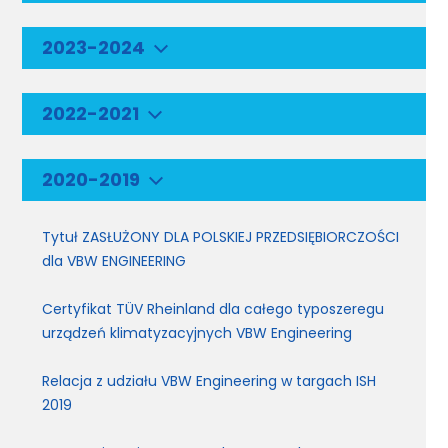
2023-2024
2022-2021
2020-2019
Tytuł ZASŁUŻONY DLA POLSKIEJ PRZEDSIĘBIORCZOŚCI
dla VBW ENGINEERING
Certyfikat TÜV Rheinland dla całego typoszeregu
urządzeń klimatyzacyjnych VBW Engineering
Relacja z udziału VBW Engineering w targach ISH
2019