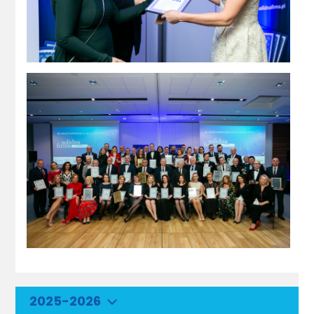
2025-2026