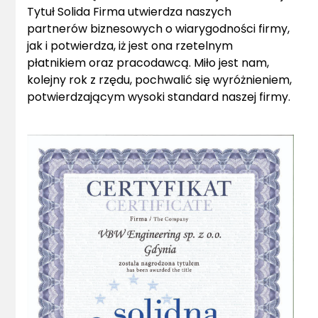
Tytuł Solida Firma utwierdza naszych
partnerów biznesowych o wiarygodności firmy,
jak i potwierdza, iż jest ona rzetelnym
płatnikiem oraz pracodawcą. Miło jest nam,
kolejny rok z rzędu, pochwalić się wyróżnieniem,
potwierdzającym wysoki standard naszej firmy.