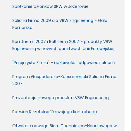
Spotkanie członków SPW w Józefowie
Solidna Firma 2009 dla VBW Engineering - Gala
Pomorska
Romtherm 2007 i Bultherm 2007 - produkty VBW
Engineering w nowych państwach Unii Europejskiej
"Przejrzysta Firma" - uczciwość i odpowiedzialność
Program Gospodarczo-Konsumencki Solidna Firma
2007
Prezentacja nowego produktu VBW Engineering
Potwierdź rzetelność swojego kontrahenta.
Otwarcie nowego Biura Techniczno-Handlowego w