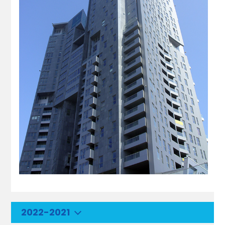
2022-2021