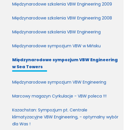
Międzynarodowe szkolenia VBW Engineering 2009
Międzynarodowe szkolenia VBW Engineering 2008
Międzynarodowe szkolenia VBW Engineering
Międzynarodowe sympozjum VBW w Mińsku
Międzynarodowe sympozjum VBW Engineering
w Sea Towers
Międzynarodowe sympozjum VBW Engineering
Marcowy magazyn Cyrkulacje - VBW poleca !!!
Kazachstan: Sympozjum pt. Centrale
klimatyzacyjne VBW Engineering, - optymalny wybór
dla Was !