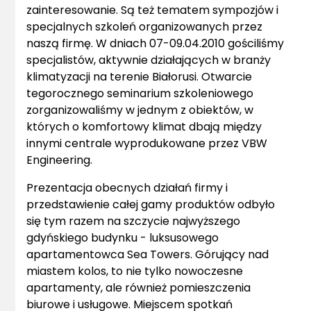
zainteresowanie. Są też tematem sympozjów i
specjalnych szkoleń organizowanych przez
naszą firmę. W dniach 07-09.04.2010 gościliśmy
specjalistów, aktywnie działających w branży
klimatyzacji na terenie Białorusi. Otwarcie
tegorocznego seminarium szkoleniowego
zorganizowaliśmy w jednym z obiektów, w
których o komfortowy klimat dbają między
innymi centrale wyprodukowane przez VBW
Engineering.
Prezentacja obecnych działań firmy i
przedstawienie całej gamy produktów odbyło
się tym razem na szczycie najwyższego
gdyńskiego budynku - luksusowego
apartamentowca Sea Towers. Górujący nad
miastem kolos, to nie tylko nowoczesne
apartamenty, ale również pomieszczenia
biurowe i usługowe. Miejscem spotkań