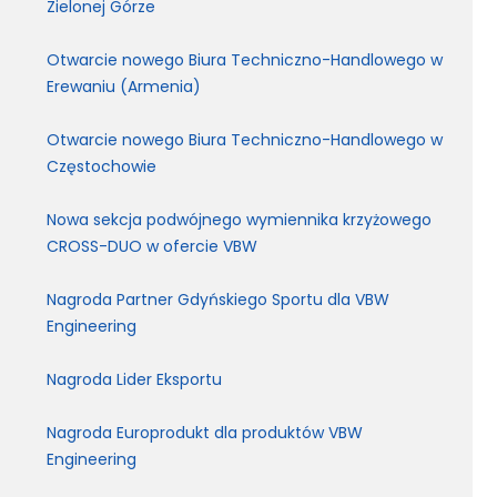
Zielonej Górze
Otwarcie nowego Biura Techniczno-Handlowego w
Erewaniu (Armenia)
Otwarcie nowego Biura Techniczno-Handlowego w
Częstochowie
Nowa sekcja podwójnego wymiennika krzyżowego
CROSS-DUO w ofercie VBW
Nagroda Partner Gdyńskiego Sportu dla VBW
Engineering
Nagroda Lider Eksportu
Nagroda Europrodukt dla produktów VBW
Engineering