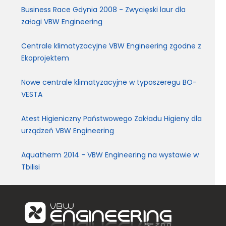
Business Race Gdynia 2008 - Zwycięski laur dla
załogi VBW Engineering
Centrale klimatyzacyjne VBW Engineering zgodne z
Ekoprojektem
Nowe centrale klimatyzacyjne w typoszeregu BO-
VESTA
Atest Higieniczny Państwowego Zakładu Higieny dla
urządzeń VBW Engineering
Aquatherm 2014 - VBW Engineering na wystawie w
Tbilisi