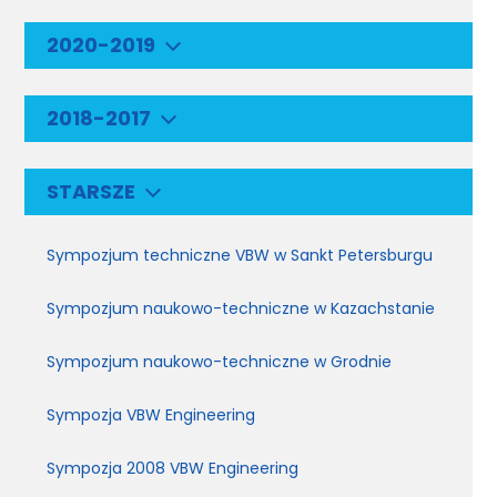
2020-2019
2018-2017
STARSZE
Sympozjum techniczne VBW w Sankt Petersburgu
Sympozjum naukowo-techniczne w Kazachstanie
Sympozjum naukowo-techniczne w Grodnie
Sympozja VBW Engineering
Sympozja 2008 VBW Engineering