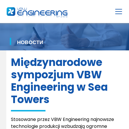
НОВОСТИ
Międzynarodowe
sympozjum VBW
Engineering w Sea
Towers
Stosowane przez VBW Engineering najnowsze
technologie produkcji wzbudzają ogromne