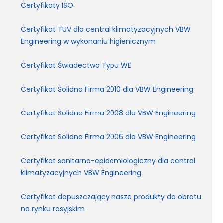
Certyfikaty ISO
Certyfikat TÜV dla central klimatyzacyjnych VBW
Engineering w wykonaniu higienicznym
Certyfikat Świadectwo Typu WE
Certyfikat Solidna Firma 2010 dla VBW Engineering
Certyfikat Solidna Firma 2008 dla VBW Engineering
Certyfikat Solidna Firma 2006 dla VBW Engineering
Certyfikat sanitarno-epidemiologiczny dla central
klimatyzacyjnych VBW Engineering
Certyfikat dopuszczający nasze produkty do obrotu
na rynku rosyjskim