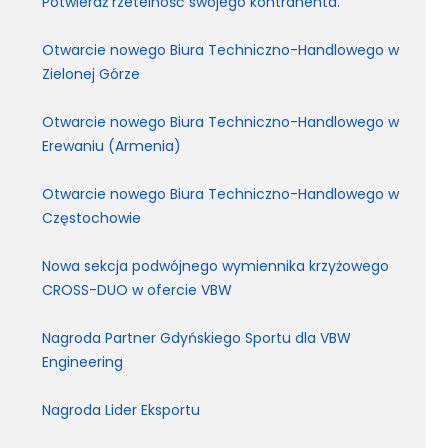
Potwierdź rzetelność swojego kontrahenta.
Otwarcie nowego Biura Techniczno-Handlowego w
Zielonej Górze
Otwarcie nowego Biura Techniczno-Handlowego w
Erewaniu (Armenia)
Otwarcie nowego Biura Techniczno-Handlowego w
Częstochowie
Nowa sekcja podwójnego wymiennika krzyżowego
CROSS-DUO w ofercie VBW
Nagroda Partner Gdyńskiego Sportu dla VBW
Engineering
Nagroda Lider Eksportu