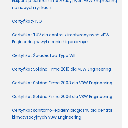
Ekspansja central klimatyzacyjnych VBW Engineering
na nowych rynkach
Certyfikaty ISO
Certyfikat TÜV dla central klimatyzacyjnych VBW
Engineering w wykonaniu higienicznym
Certyfikat Świadectwo Typu WE
Certyfikat Solidna Firma 2010 dla VBW Engineering
Certyfikat Solidna Firma 2008 dla VBW Engineering
Certyfikat Solidna Firma 2006 dla VBW Engineering
Certyfikat sanitarno-epidemiologiczny dla central
klimatyzacyjnych VBW Engineering