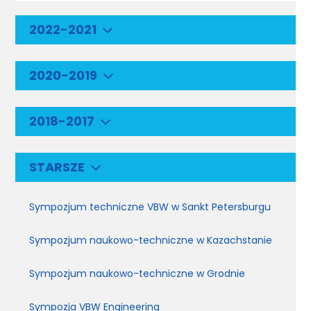
2022-2021
2020-2019
2018-2017
STARSZE
Sympozjum techniczne VBW w Sankt Petersburgu
Sympozjum naukowo-techniczne w Kazachstanie
Sympozjum naukowo-techniczne w Grodnie
Sympozja VBW Engineering