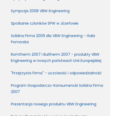
Sympozja 2008 VBW Engineering
Spotkanie członków SPW w Józefowie
Solidna Firma 2009 dla VBW Engineering - Gala
Pomorska
Romtherm 2007 i Bultherm 2007 - produkty VBW
Engineering w nowych państwach Unii Europejskiej
"Przejrzysta Firma" - uczciwość i odpowiedzialność
Program Gospodarczo-Konsumencki Solidna Firma
2007
Prezentacja nowego produktu VBW Engineering