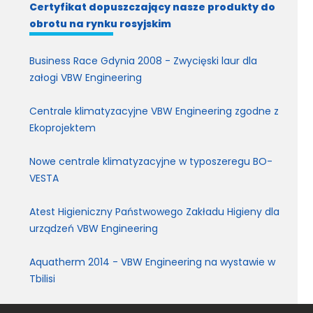
Certyfikat dopuszczający nasze produkty do
obrotu na rynku rosyjskim
Business Race Gdynia 2008 - Zwycięski laur dla
załogi VBW Engineering
Centrale klimatyzacyjne VBW Engineering zgodne z
Ekoprojektem
Nowe centrale klimatyzacyjne w typoszeregu BO-
VESTA
Atest Higieniczny Państwowego Zakładu Higieny dla
urządzeń VBW Engineering
Aquatherm 2014 - VBW Engineering na wystawie w
Tbilisi