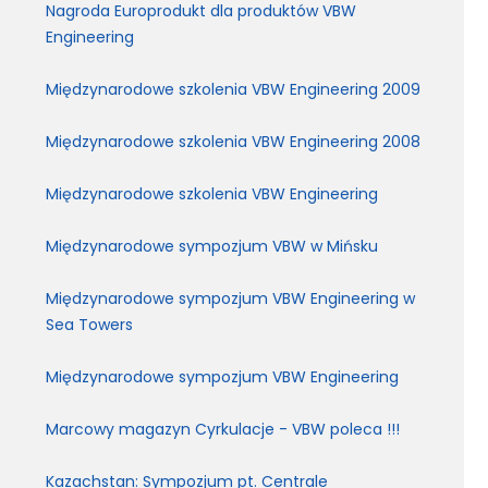
Nagroda Europrodukt dla produktów VBW
Engineering
Międzynarodowe szkolenia VBW Engineering 2009
Międzynarodowe szkolenia VBW Engineering 2008
Międzynarodowe szkolenia VBW Engineering
Międzynarodowe sympozjum VBW w Mińsku
Międzynarodowe sympozjum VBW Engineering w
Sea Towers
Międzynarodowe sympozjum VBW Engineering
Marcowy magazyn Cyrkulacje - VBW poleca !!!
Kazachstan: Sympozjum pt. Centrale